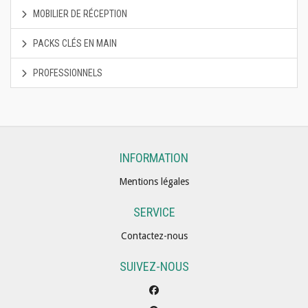
MOBILIER DE RÉCEPTION
PACKS CLÉS EN MAIN
PROFESSIONNELS
INFORMATION
Mentions légales
SERVICE
Contactez-nous
SUIVEZ-NOUS