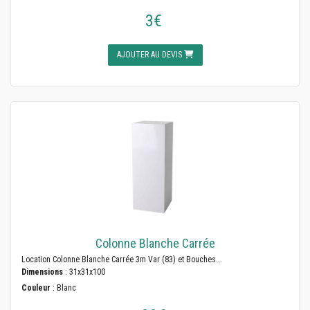
3€
AJOUTER AU DEVIS
Colonne Blanche Carrée
Location Colonne Blanche Carrée 3m Var (83) et Bouches...
Dimensions
: 31x31x100
Couleur
: Blanc