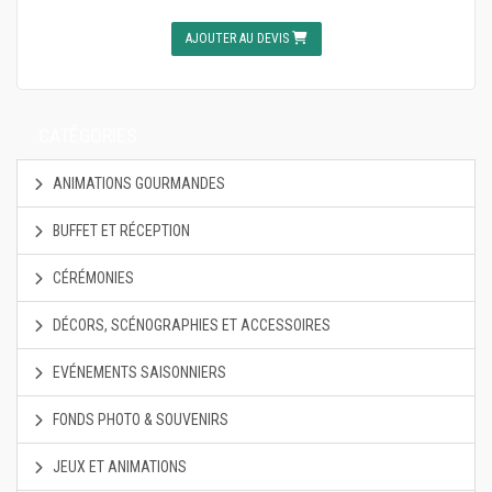
AJOUTER AU DEVIS
CATÉGORIES
ANIMATIONS GOURMANDES
BUFFET ET RÉCEPTION
CÉRÉMONIES
DÉCORS, SCÉNOGRAPHIES ET ACCESSOIRES
EVÉNEMENTS SAISONNIERS
FONDS PHOTO & SOUVENIRS
JEUX ET ANIMATIONS