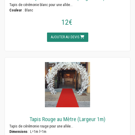
Tapis de cérémonie blanc pour une allée...
Couleur
: Blanc
12€
AJOUTER AU DEVIS
Tapis Rouge au Mètre (Largeur 1m)
Tapis de cérémonie rouge pour une allée...
Dimensions
: L=1m l=1m