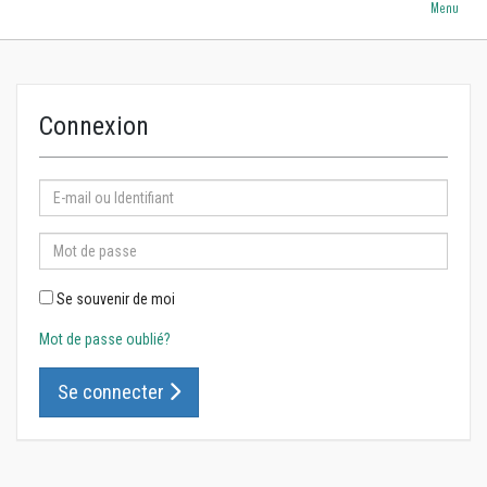
Menu
Connexion
Se souvenir de moi
Mot de passe oublié?
Se connecter