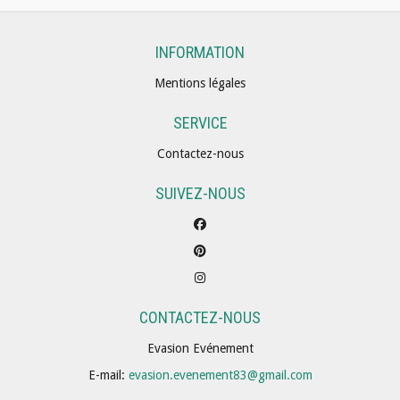
INFORMATION
Mentions légales
SERVICE
Contactez-nous
SUIVEZ-NOUS
CONTACTEZ-NOUS
Evasion Evénement
E-mail:
evasion.evenement83@gmail.com