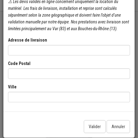
⚠️ Les devis validés en ligne concernent uniquement la location du
Menu
matériel. Les frais de livraison, installation et reprise sont calculés
séparément selon la zone géographique et doivent faire l’objet d’une
validation manuelle par notre équipe. Nos prestations avec livraison sont
limitées principalement au Var (83) et aux Bouches-du-Rhône (13).
Adresse de livraison
Code Postal
Ville
Valider
Annuler