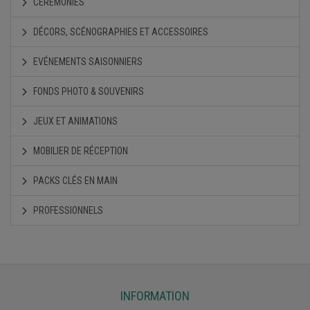
CÉRÉMONIES
DÉCORS, SCÉNOGRAPHIES ET ACCESSOIRES
EVÉNEMENTS SAISONNIERS
FONDS PHOTO & SOUVENIRS
JEUX ET ANIMATIONS
MOBILIER DE RÉCEPTION
PACKS CLÉS EN MAIN
PROFESSIONNELS
INFORMATION