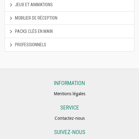
JEUX ET ANIMATIONS
MOBILIER DE RÉCEPTION
PACKS CLÉS EN MAIN
PROFESSIONNELS
INFORMATION
Mentions légales
SERVICE
Contactez-nous
SUIVEZ-NOUS