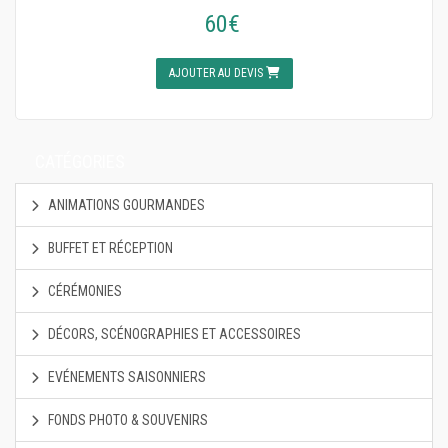
60€
AJOUTER AU DEVIS
CATÉGORIES
ANIMATIONS GOURMANDES
BUFFET ET RÉCEPTION
CÉRÉMONIES
DÉCORS, SCÉNOGRAPHIES ET ACCESSOIRES
EVÉNEMENTS SAISONNIERS
FONDS PHOTO & SOUVENIRS