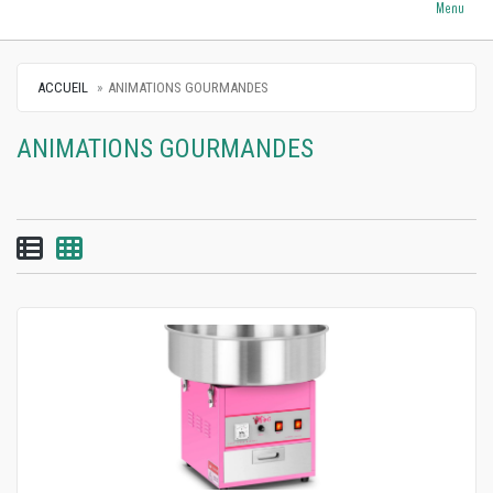
Menu
ACCUEIL
ANIMATIONS GOURMANDES
ANIMATIONS GOURMANDES
Vue par liste
Vue par grille