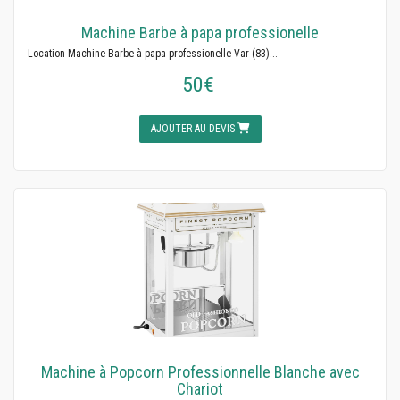
Machine Barbe à papa professionelle
Location Machine Barbe à papa professionelle Var (83)...
50€
AJOUTER AU DEVIS
Machine à Popcorn Professionnelle Blanche avec
Chariot