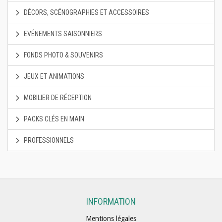
DÉCORS, SCÉNOGRAPHIES ET ACCESSOIRES
EVÉNEMENTS SAISONNIERS
FONDS PHOTO & SOUVENIRS
JEUX ET ANIMATIONS
MOBILIER DE RÉCEPTION
PACKS CLÉS EN MAIN
PROFESSIONNELS
INFORMATION
Mentions légales