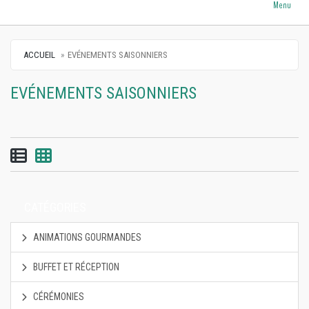
Menu
ACCUEIL
EVÉNEMENTS SAISONNIERS
EVÉNEMENTS SAISONNIERS
Vue par liste
Vue par grille
CATÉGORIES
ANIMATIONS GOURMANDES
BUFFET ET RÉCEPTION
CÉRÉMONIES