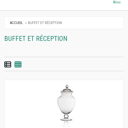
Menu
ACCUEIL
BUFFET ET RÉCEPTION
BUFFET ET RÉCEPTION
Vue par liste
Vue par grille