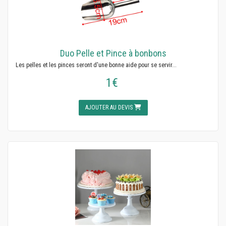
Duo Pelle et Pince à bonbons
Les pelles et les pinces seront d'une bonne aide pour se servir...
1€
AJOUTER AU DEVIS