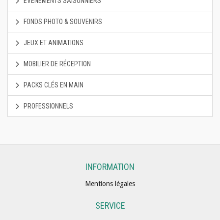
EVÉNEMENTS SAISONNIERS
FONDS PHOTO & SOUVENIRS
JEUX ET ANIMATIONS
MOBILIER DE RÉCEPTION
PACKS CLÉS EN MAIN
PROFESSIONNELS
INFORMATION
Mentions légales
SERVICE