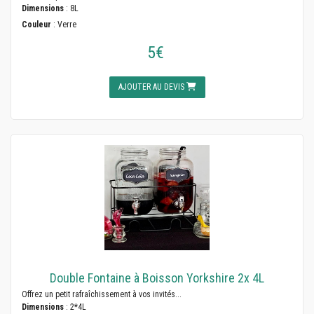
Dimensions
: 8L
Couleur
: Verre
5€
AJOUTER AU DEVIS
Double Fontaine à Boisson Yorkshire 2x 4L
Offrez un petit rafraîchissement à vos invités...
Dimensions
: 2*4L