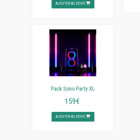
AJOUTER AU DEVIS
Pack Sono Party XL
159€
AJOUTER AU DEVIS