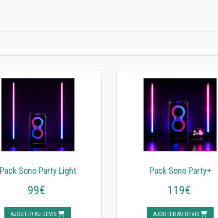
Pack Sono Party Light
Pack Sono Party+
99€
119€
AJOUTER AU DEVIS
AJOUTER AU DEVIS