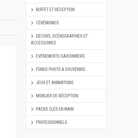
BUFFET ET RÉCEPTION
CÉRÉMONIES
DÉCORS, SCÉNOGRAPHIES ET
ACCESSOIRES
EVÉNEMENTS SAISONNIERS
FONDS PHOTO & SOUVENIRS
JEUX ET ANIMATIONS
MOBILIER DE RÉCEPTION
PACKS CLÉS EN MAIN
PROFESSIONNELS