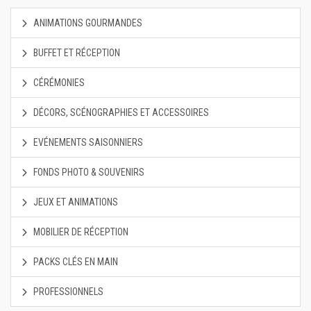
ANIMATIONS GOURMANDES
BUFFET ET RÉCEPTION
CÉRÉMONIES
DÉCORS, SCÉNOGRAPHIES ET ACCESSOIRES
EVÉNEMENTS SAISONNIERS
FONDS PHOTO & SOUVENIRS
JEUX ET ANIMATIONS
MOBILIER DE RÉCEPTION
PACKS CLÉS EN MAIN
PROFESSIONNELS