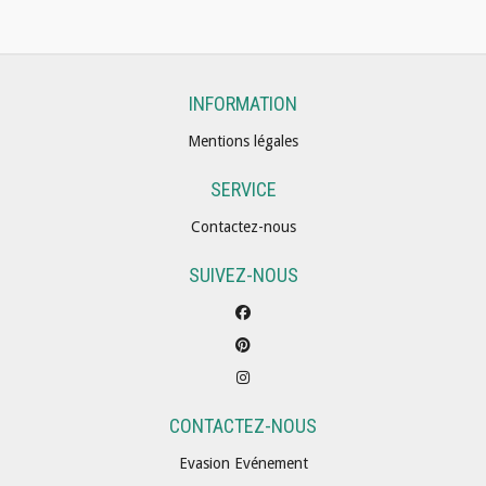
INFORMATION
Mentions légales
SERVICE
Contactez-nous
SUIVEZ-NOUS
CONTACTEZ-NOUS
Evasion Evénement