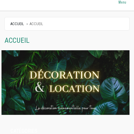
Menu
ACCUEIL
ACCUEIL
ACCUEIL
CATÉGORIES