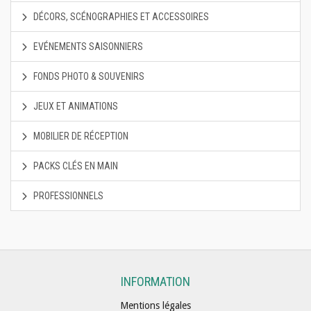
DÉCORS, SCÉNOGRAPHIES ET ACCESSOIRES
EVÉNEMENTS SAISONNIERS
FONDS PHOTO & SOUVENIRS
JEUX ET ANIMATIONS
MOBILIER DE RÉCEPTION
PACKS CLÉS EN MAIN
PROFESSIONNELS
INFORMATION
Mentions légales