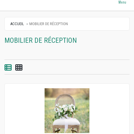
Menu
ACCUEIL
MOBILIER DE RÉCEPTION
MOBILIER DE RÉCEPTION
Vue par liste
Vue par grille