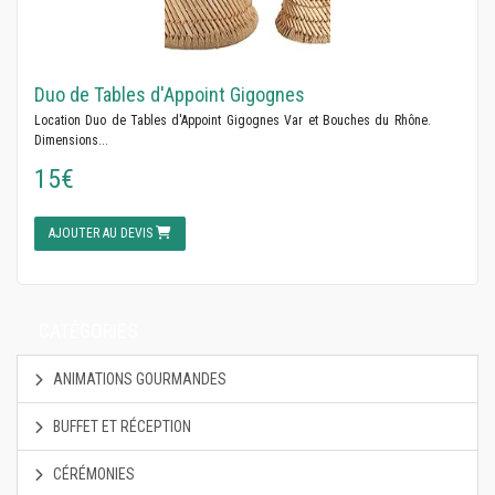
Duo de Tables d'Appoint Gigognes
Location Duo de Tables d'Appoint Gigognes Var et Bouches du Rhône.
Dimensions...
15€
AJOUTER AU DEVIS
CATÉGORIES
ANIMATIONS GOURMANDES
BUFFET ET RÉCEPTION
CÉRÉMONIES