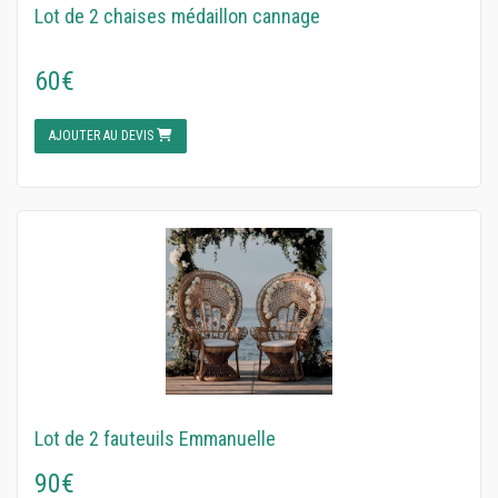
Lot de 2 chaises médaillon cannage
60€
AJOUTER AU DEVIS
Lot de 2 fauteuils Emmanuelle
90€