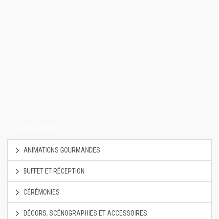
CATÉGORIES
ANIMATIONS GOURMANDES
BUFFET ET RÉCEPTION
CÉRÉMONIES
DÉCORS, SCÉNOGRAPHIES ET ACCESSOIRES