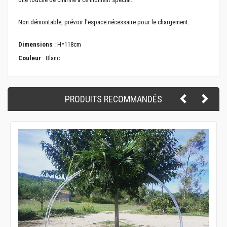
Non démontable, prévoir l'espace nécessaire pour le chargement.
Dimensions
: H=118cm
Couleur
: Blanc
PRODUITS RECOMMANDÉS