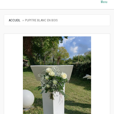
Menu
ACCUEIL
PUPITRE BLANC EN BOIS