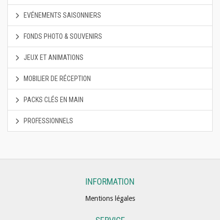
EVÉNEMENTS SAISONNIERS
FONDS PHOTO & SOUVENIRS
JEUX ET ANIMATIONS
MOBILIER DE RÉCEPTION
PACKS CLÉS EN MAIN
PROFESSIONNELS
INFORMATION
Mentions légales