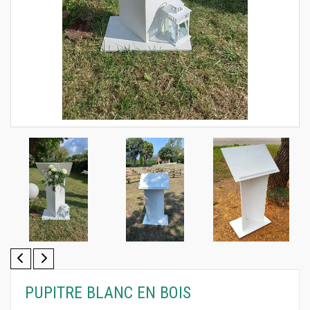
PUPITRE BLANC EN BOIS