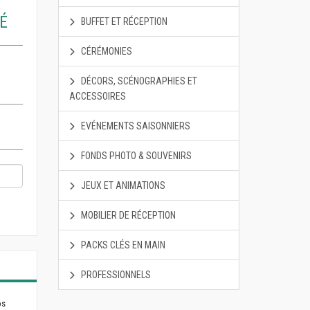
É
BUFFET ET RÉCEPTION
CÉRÉMONIES
DÉCORS, SCÉNOGRAPHIES ET
ACCESSOIRES
EVÉNEMENTS SAISONNIERS
FONDS PHOTO & SOUVENIRS
JEUX ET ANIMATIONS
MOBILIER DE RÉCEPTION
PACKS CLÉS EN MAIN
PROFESSIONNELS
os