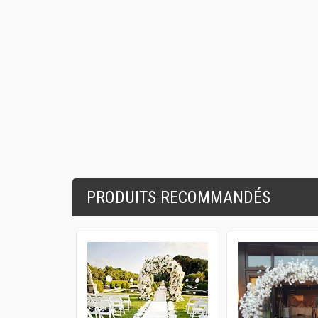
PRODUITS RECOMMANDÉS