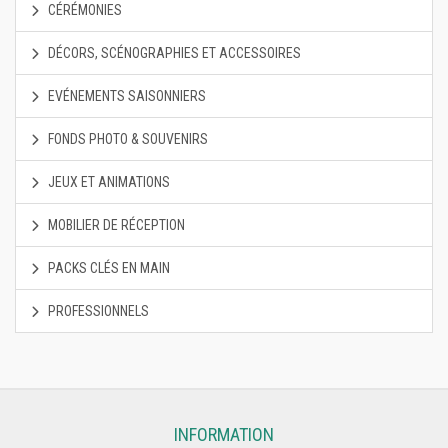
CÉRÉMONIES
DÉCORS, SCÉNOGRAPHIES ET ACCESSOIRES
EVÉNEMENTS SAISONNIERS
FONDS PHOTO & SOUVENIRS
JEUX ET ANIMATIONS
MOBILIER DE RÉCEPTION
PACKS CLÉS EN MAIN
PROFESSIONNELS
INFORMATION