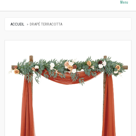
Menu
ACCUEIL
DRAPÉ TERRACOTTA