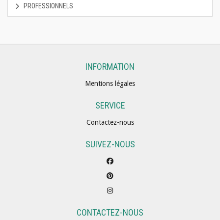
PROFESSIONNELS
INFORMATION
Mentions légales
SERVICE
Contactez-nous
SUIVEZ-NOUS
CONTACTEZ-NOUS