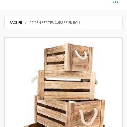
Menu
ACCUEIL
LOT DE 4 PETITES CAISSES EN BOIS