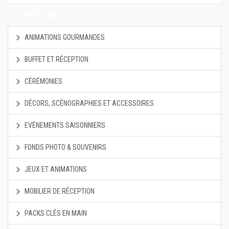
CATÉGORIES
ANIMATIONS GOURMANDES
BUFFET ET RÉCEPTION
CÉRÉMONIES
DÉCORS, SCÉNOGRAPHIES ET ACCESSOIRES
EVÉNEMENTS SAISONNIERS
FONDS PHOTO & SOUVENIRS
JEUX ET ANIMATIONS
MOBILIER DE RÉCEPTION
PACKS CLÉS EN MAIN