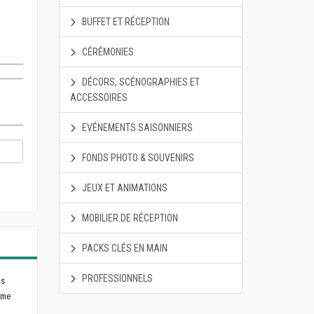
BUFFET ET RÉCEPTION
CÉRÉMONIES
DÉCORS, SCÉNOGRAPHIES ET
ACCESSOIRES
EVÉNEMENTS SAISONNIERS
FONDS PHOTO & SOUVENIRS
JEUX ET ANIMATIONS
MOBILIER DE RÉCEPTION
PACKS CLÉS EN MAIN
PROFESSIONNELS
ls
ème