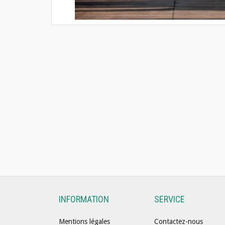
INFORMATION
SERVICE
Mentions légales
Contactez-nous