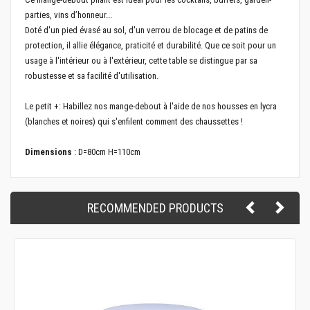
parties, vins d’honneur...
Doté d'un pied évasé au sol, d'un verrou de blocage et de patins de
protection, il allie élégance, praticité et durabilité. Que ce soit pour un
usage à l'intérieur ou à l'extérieur, cette table se distingue par sa
robustesse et sa facilité d'utilisation.
Le petit +: Habillez nos mange-debout à l'aide de nos housses en lycra
(blanches et noires) qui s'enfilent comment des chaussettes !
Dimensions
: D=80cm H=110cm
RECOMMENDED PRODUCTS