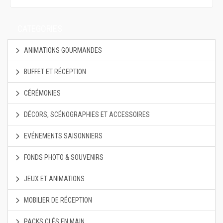
CATEGORIES
ANIMATIONS GOURMANDES
BUFFET ET RÉCEPTION
CÉRÉMONIES
DÉCORS, SCÉNOGRAPHIES ET ACCESSOIRES
EVÉNEMENTS SAISONNIERS
FONDS PHOTO & SOUVENIRS
JEUX ET ANIMATIONS
MOBILIER DE RÉCEPTION
PACKS CLÉS EN MAIN