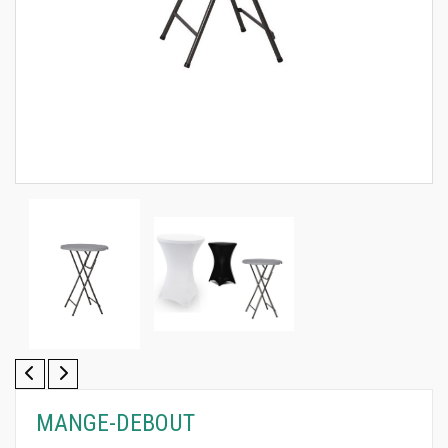
MANGE-DEBOUT