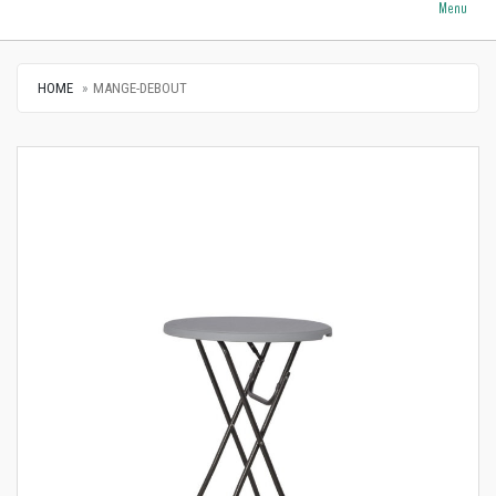
Menu
HOME
MANGE-DEBOUT