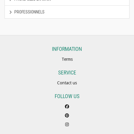
PROFESSIONNELS
INFORMATION
Terms
SERVICE
Contact us
FOLLOW US